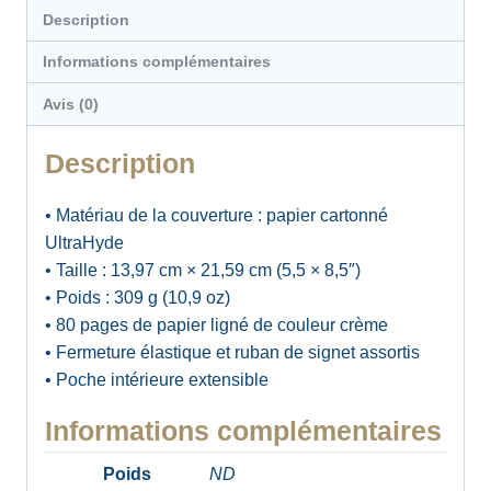
Description
Informations complémentaires
Avis (0)
Description
• Matériau de la couverture : papier cartonné
UltraHyde
• Taille : 13,97 cm × 21,59 cm (5,5 × 8,5″)
• Poids : 309 g (10,9 oz)
• 80 pages de papier ligné de couleur crème
• Fermeture élastique et ruban de signet assortis
• Poche intérieure extensible
Informations complémentaires
Poids
ND