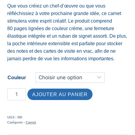
Que vous créiez un chef-d’œuvre ou que vous
réfléchissiez à votre prochaine grande idée, ce carnet
stimulera votre esprit créatif. Le produit comprend
80 pages lignées de couleur crème, une fermeture
élastique intégrée et un ruban de signet assorti. De plus,
la poche intérieure extensible est parfaite pour stocker
des notes et des cartes de visite en vrac, afin de ne
jamais perdre de vue les informations importantes.
Couleur
AJOUTER AU PANIER
Alternative:
UGS :
ND
Catégorie :
Carnet