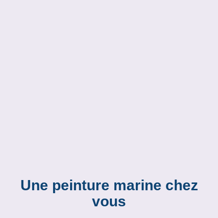
Une peinture marine chez
vous