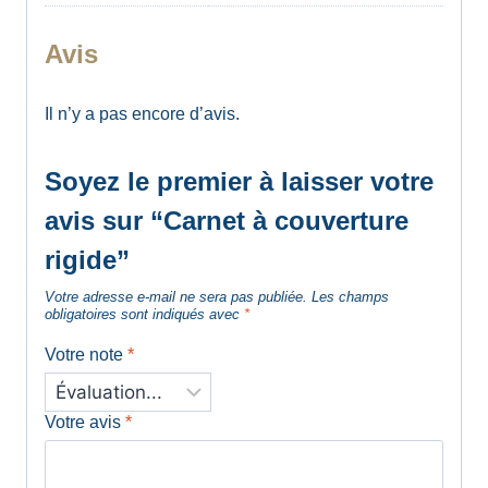
Avis
Il n’y a pas encore d’avis.
Soyez le premier à laisser votre
avis sur “Carnet à couverture
rigide”
Votre adresse e-mail ne sera pas publiée.
Les champs
obligatoires sont indiqués avec
*
Votre note
*
Votre avis
*