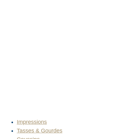
Impressions
Tasses & Gourdes