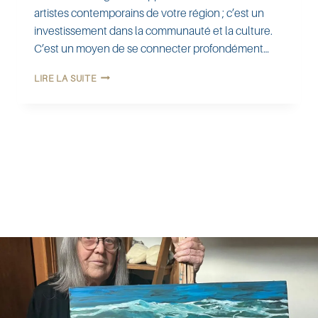
artistes contemporains de votre région ; c’est un
investissement dans la communauté et la culture.
C’est un moyen de se connecter profondément…
LIRE LA SUITE