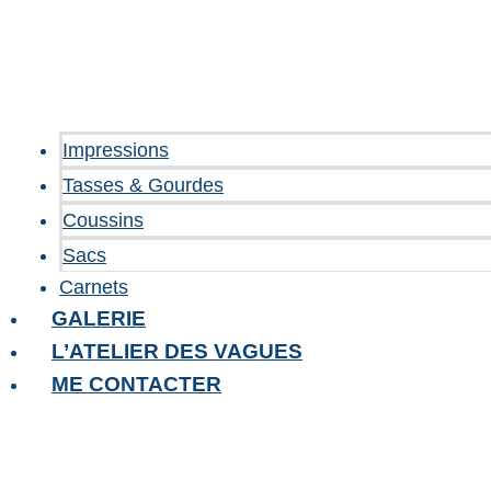
Impressions
Tasses & Gourdes
Coussins
Sacs
Carnets
GALERIE
L’ATELIER DES VAGUES
ME CONTACTER