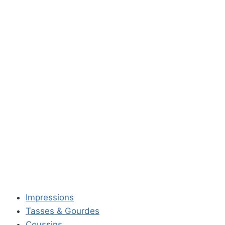
Impressions
Tasses & Gourdes
Coussins